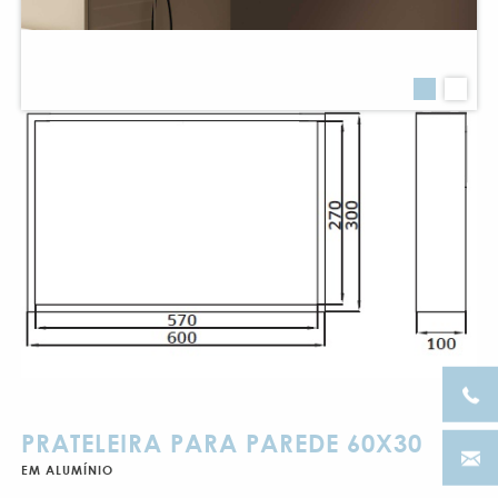
PRATELEIRA PARA PAREDE 60X30
EM ALUMÍNIO